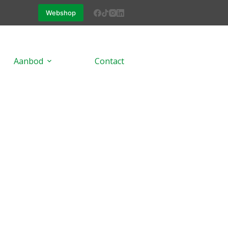
Webshop
Aanbod
Contact