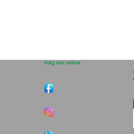
Volg ons online