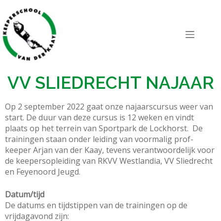
VV SLIEDRECHT NAJAAR
Op 2 september 2022 gaat onze najaarscursus weer van
start. De duur van deze cursus is 12 weken en vindt
plaats op het terrein van Sportpark de Lockhorst. De
trainingen staan onder leiding van voormalig prof-
keeper Arjan van der Kaay, tevens verantwoordelijk voor
de keepersopleiding van RKVV Westlandia, VV Sliedrecht
en Feyenoord Jeugd.
Datum/tijd
De datums en tijdstippen van de trainingen op de
vrijdagavond zijn: