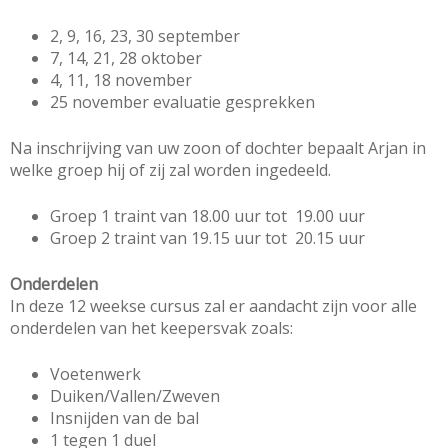
2, 9, 16, 23, 30 september
7, 14, 21, 28 oktober
4, 11, 18 november
25 november evaluatie gesprekken
Na inschrijving van uw zoon of dochter bepaalt Arjan in
welke groep hij of zij zal worden ingedeeld.
Groep 1 traint van 18.00 uur tot 19.00 uur
Groep 2 traint van 19.15 uur tot 20.15 uur
Onderdelen
In deze 12 weekse cursus zal er aandacht zijn voor alle
onderdelen van het keepersvak zoals:
Voetenwerk
Duiken/Vallen/Zweven
Insnijden van de bal
1 tegen 1 duel